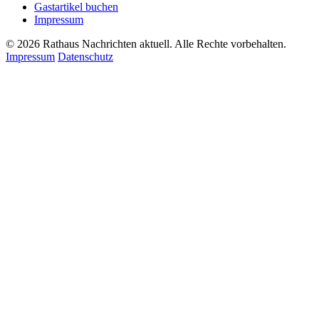
Gastartikel buchen
Impressum
© 2026 Rathaus Nachrichten aktuell. Alle Rechte vorbehalten.
Impressum
Datenschutz