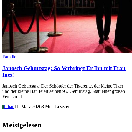
Familie
Janosch Geburtstag: So Verbringt Er Ihn mit Frau
Ines!
Janosch Geburtstag: Der Schöpfer der Tigerente, der kleine Tiger
und der kleine Bär, feiert seinen 95. Geburtstag. Statt einer großen
Feier zieht…
Julian
11. März 2026
8 Min. Lesezeit
J
Meistgelesen