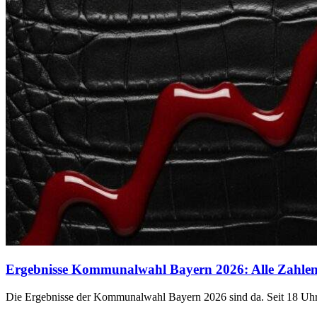
Ergebnisse Kommunalwahl Bayern 2026: Alle Zahlen 
Die Ergebnisse der Kommunalwahl Bayern 2026 sind da. Seit 18 Uhr 