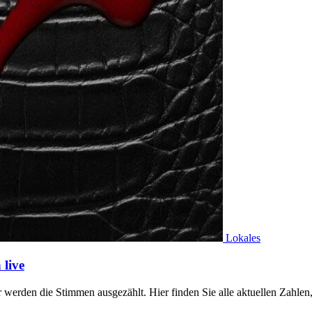
Lokales
live
werden die Stimmen ausgezählt. Hier finden Sie alle aktuellen Zahl