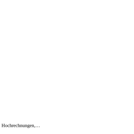
en, Hochrechnungen,…