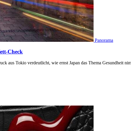
Panorama
ett-Check
druck aus Tokio verdeutlicht, wie ernst Japan das Thema Gesundheit 