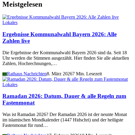
Meistgelesen
Lokales
Ergebnisse Kommunalwahl Bayern 2026: Alle
Zahlen live
Die Ergebnisse der Kommunalwahl Bayern 2026 sind da. Seit 18
Uhr werden die Stimmen ausgezählt. Hier finden Sie alle aktuellen
Zahlen, Hochrechnungen,…
Rathaus Nachrichten
8. März 2026
7 Min. Lesezeit
RN
Lokales
Ramadan 2026: Datum, Dauer & alle Regeln zum
Fastenmonat
Was ist Ramadan 2026? Der Ramadan 2026 ist der neunte Monat
im islamischen Mondkalender (1447 Hidschri) und der heiligste
Fastenmonat für rund…