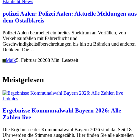
Blaulicht News
polizei Aalen: Polizei Aalen: Aktuelle Meldungen aus
dem Ostalbkreis
Polizei Aalen bearbeitet ein breites Spektrum an Vorfällen, von
Verkehrsunfällen mit Fahrerflucht und
Geschwindigkeitsüberschreitungen bis hin zu Bränden und anderen
Delikten. Die…
Maik
5. Februar 2026
8 Min. Lesezeit
M
Meistgelesen
Lokales
Ergebnisse Kommunalwahl Bayern 2026: Alle
Zahlen live
Die Ergebnisse der Kommunalwahl Bayern 2026 sind da. Seit 18
Uhr werden die Stimmen ausgezählt. Hier finden Sie alle aktuellen