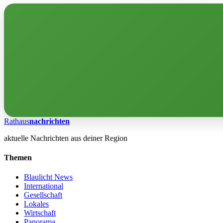
Rathaus
nachrichten
aktuelle Nachrichten aus deiner Region
Themen
Blaulicht News
International
Gesellschaft
Lokales
Wirtschaft
Panorama