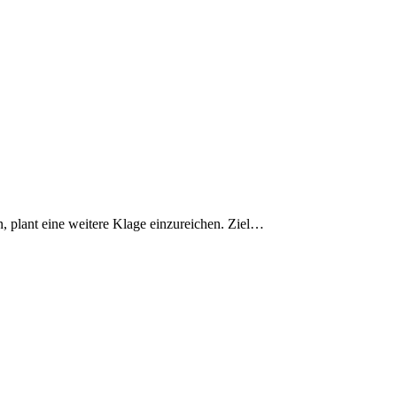
, plant eine weitere Klage einzureichen. Ziel…