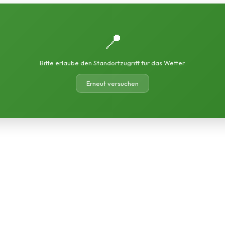
📍
Bitte erlaube den Standortzugriff für das Wetter.
Erneut versuchen