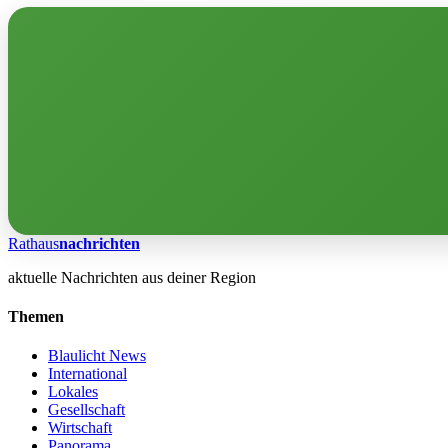
Rathaus
nachrichten
aktuelle Nachrichten aus deiner Region
Themen
Blaulicht News
International
Lokales
Gesellschaft
Wirtschaft
Panorama