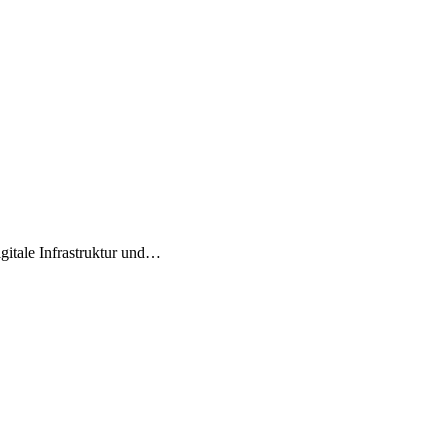
igitale Infrastruktur und…