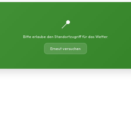
📍
Bitte erlaube den Standortzugriff für das Wetter.
Erneut versuchen