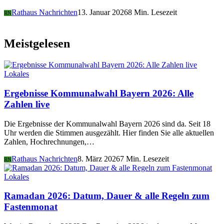
Rathaus Nachrichten
13. Januar 2026
8 Min. Lesezeit
RN
Meistgelesen
Lokales
Ergebnisse Kommunalwahl Bayern 2026: Alle
Zahlen live
Die Ergebnisse der Kommunalwahl Bayern 2026 sind da. Seit 18
Uhr werden die Stimmen ausgezählt. Hier finden Sie alle aktuellen
Zahlen, Hochrechnungen,…
Rathaus Nachrichten
8. März 2026
7 Min. Lesezeit
RN
Lokales
Ramadan 2026: Datum, Dauer & alle Regeln zum
Fastenmonat