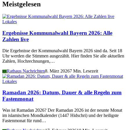
Meistgelesen
Lokales
Ergebnisse Kommunalwahl Bayern 2026: Alle
Zahlen live
Die Ergebnisse der Kommunalwahl Bayern 2026 sind da. Seit 18
Uhr werden die Stimmen ausgezählt. Hier finden Sie alle aktuellen
Zahlen, Hochrechnungen,…
Rathaus Nachrichten
8. März 2026
7 Min. Lesezeit
RN
Lokales
Ramadan 2026: Datum, Dauer & alle Regeln zum
Fastenmonat
Was ist Ramadan 2026? Der Ramadan 2026 ist der neunte Monat
im islamischen Mondkalender (1447 Hidschri) und der heiligste
Fastenmonat für rund…