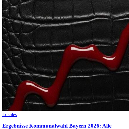
Lokales
Ergebnisse Kommunalwahl Bayern 2026: Alle