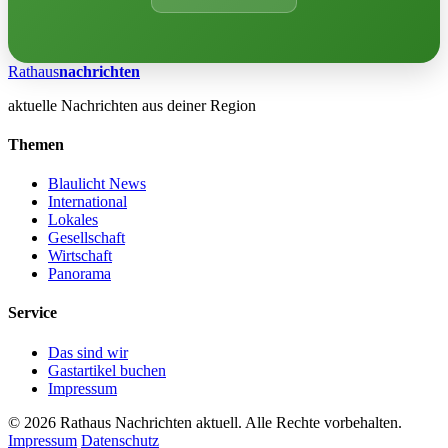
Rathaus
nachrichten
aktuelle Nachrichten aus deiner Region
Themen
Blaulicht News
International
Lokales
Gesellschaft
Wirtschaft
Panorama
Service
Das sind wir
Gastartikel buchen
Impressum
© 2026 Rathaus Nachrichten aktuell. Alle Rechte vorbehalten.
Impressum
Datenschutz