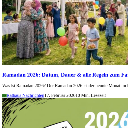
Ramadan 2026: Datum, Dauer & alle Regeln zum Fa
Was ist Ramadan 2026? Der Ramadan 2026 ist der neunte Monat im i
Rathaus Nachrichten
17. Februar 2026
10 Min. Lesezeit
RN