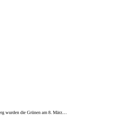
berg wurden die Grünen am 8. März…