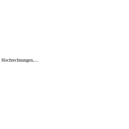
en, Hochrechnungen,…