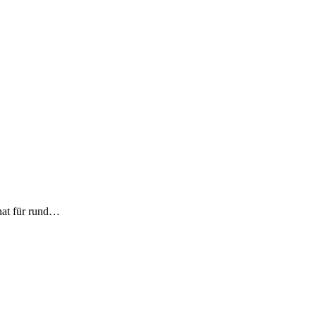
nat für rund…