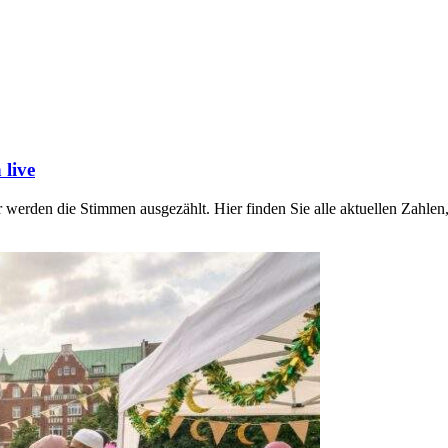
live
werden die Stimmen ausgezählt. Hier finden Sie alle aktuellen Zahl