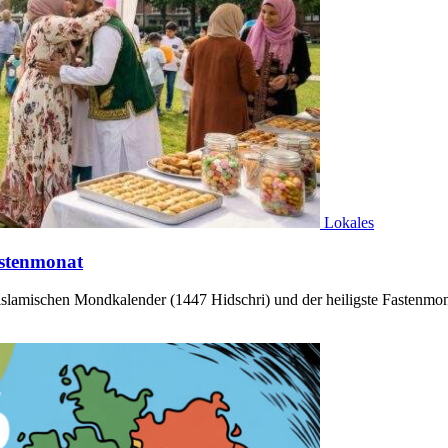
Lokales
stenmonat
slamischen Mondkalender (1447 Hidschri) und der heiligste Fastenmo