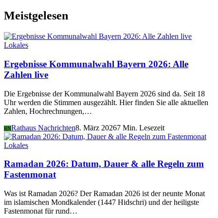
Meistgelesen
Lokales
Ergebnisse Kommunalwahl Bayern 2026: Alle
Zahlen live
Die Ergebnisse der Kommunalwahl Bayern 2026 sind da. Seit 18
Uhr werden die Stimmen ausgezählt. Hier finden Sie alle aktuellen
Zahlen, Hochrechnungen,…
Rathaus Nachrichten
8. März 2026
7 Min. Lesezeit
RN
Lokales
Ramadan 2026: Datum, Dauer & alle Regeln zum
Fastenmonat
Was ist Ramadan 2026? Der Ramadan 2026 ist der neunte Monat
im islamischen Mondkalender (1447 Hidschri) und der heiligste
Fastenmonat für rund…