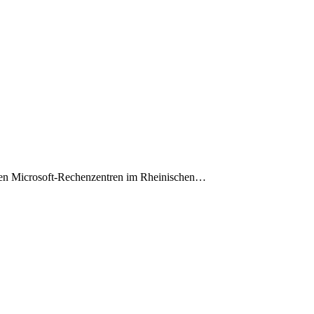
nten Microsoft-Rechenzentren im Rheinischen…