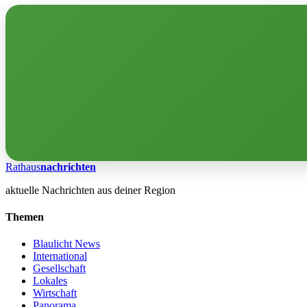
Rathaus
nachrichten
aktuelle Nachrichten aus deiner Region
Themen
Blaulicht News
International
Gesellschaft
Lokales
Wirtschaft
Panorama