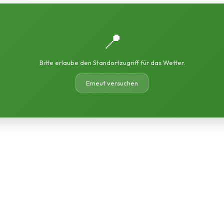
📍
Bitte erlaube den Standortzugriff für das Wetter.
Erneut versuchen