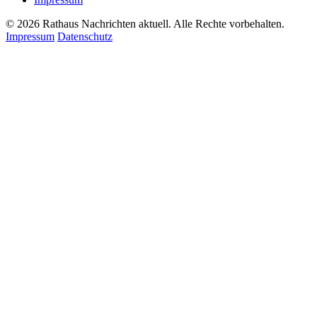
© 2026 Rathaus Nachrichten aktuell. Alle Rechte vorbehalten.
Impressum
Datenschutz