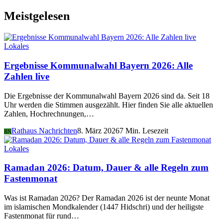
Meistgelesen
Lokales
Ergebnisse Kommunalwahl Bayern 2026: Alle
Zahlen live
Die Ergebnisse der Kommunalwahl Bayern 2026 sind da. Seit 18
Uhr werden die Stimmen ausgezählt. Hier finden Sie alle aktuellen
Zahlen, Hochrechnungen,…
Rathaus Nachrichten
8. März 2026
7 Min. Lesezeit
RN
Lokales
Ramadan 2026: Datum, Dauer & alle Regeln zum
Fastenmonat
Was ist Ramadan 2026? Der Ramadan 2026 ist der neunte Monat
im islamischen Mondkalender (1447 Hidschri) und der heiligste
Fastenmonat für rund…