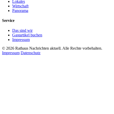
Lokales
Wirtschaft
Panorama
Service
Das sind wir
Gastartikel buchen
Impressum
© 2026 Rathaus Nachrichten aktuell. Alle Rechte vorbehalten.
Impressum
Datenschutz