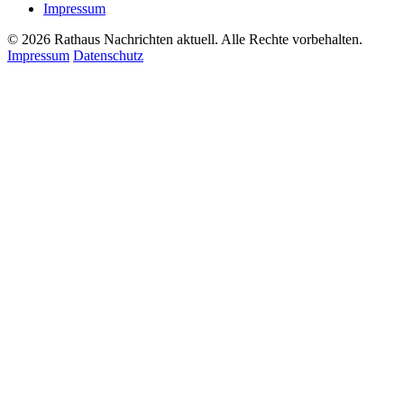
Impressum
© 2026 Rathaus Nachrichten aktuell. Alle Rechte vorbehalten.
Impressum
Datenschutz