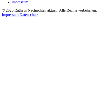
Impressum
© 2026 Rathaus Nachrichten aktuell. Alle Rechte vorbehalten.
Impressum
Datenschutz