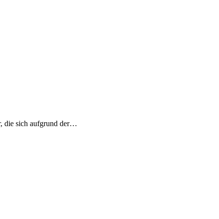
r, die sich aufgrund der…