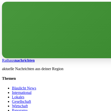
Rathaus
nachrichten
aktuelle Nachrichten aus deiner Region
Themen
Blaulicht News
International
Lokales
Gesellschaft
Wirtschaft
Panorama