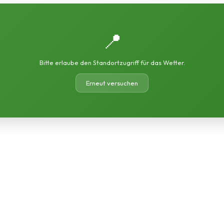
📍
Bitte erlaube den Standortzugriff für das Wetter.
Erneut versuchen