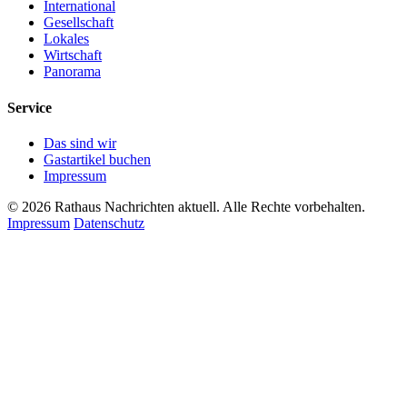
International
Gesellschaft
Lokales
Wirtschaft
Panorama
Service
Das sind wir
Gastartikel buchen
Impressum
© 2026 Rathaus Nachrichten aktuell. Alle Rechte vorbehalten.
Impressum
Datenschutz