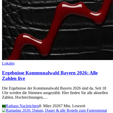
Lokales
Ergebnisse Kommunalwahl Bayern 2026: Alle
Zahlen live
Die Ergebnisse der Kommunalwahl Bayern 2026 sind da. Seit 18
Uhr werden die Stimmen ausgezählt. Hier finden Sie alle aktuellen
Zahlen, Hochrechnungen,…
Rathaus Nachrichten
8. März 2026
7 Min. Lesezeit
RN