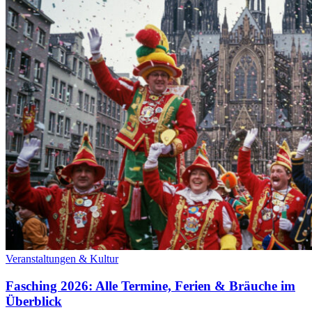
Veranstaltungen & Kultur
Fasching 2026: Alle Termine, Ferien & Bräuche im
Überblick