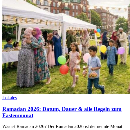
Lokales
Ramadan 2026: Datum, Dauer & alle Regeln zum
Fastenmonat
Was ist Ramadan 2026? Der Ramadan 2026 ist der neunte Monat