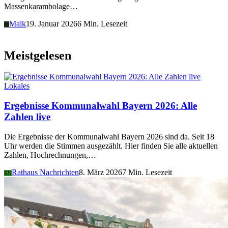
Massenkarambolage…
Maik
19. Januar 2026
6 Min. Lesezeit
M
Meistgelesen
Lokales
Ergebnisse Kommunalwahl Bayern 2026: Alle
Zahlen live
Die Ergebnisse der Kommunalwahl Bayern 2026 sind da. Seit 18
Uhr werden die Stimmen ausgezählt. Hier finden Sie alle aktuellen
Zahlen, Hochrechnungen,…
Rathaus Nachrichten
8. März 2026
7 Min. Lesezeit
RN