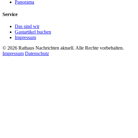
Panorama
Service
Das sind wir
Gastartikel buchen
Impressum
© 2026 Rathaus Nachrichten aktuell. Alle Rechte vorbehalten.
Impressum
Datenschutz