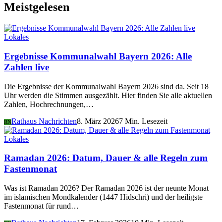
Meistgelesen
Lokales
Ergebnisse Kommunalwahl Bayern 2026: Alle
Zahlen live
Die Ergebnisse der Kommunalwahl Bayern 2026 sind da. Seit 18
Uhr werden die Stimmen ausgezählt. Hier finden Sie alle aktuellen
Zahlen, Hochrechnungen,…
Rathaus Nachrichten
8. März 2026
7 Min. Lesezeit
RN
Lokales
Ramadan 2026: Datum, Dauer & alle Regeln zum
Fastenmonat
Was ist Ramadan 2026? Der Ramadan 2026 ist der neunte Monat
im islamischen Mondkalender (1447 Hidschri) und der heiligste
Fastenmonat für rund…