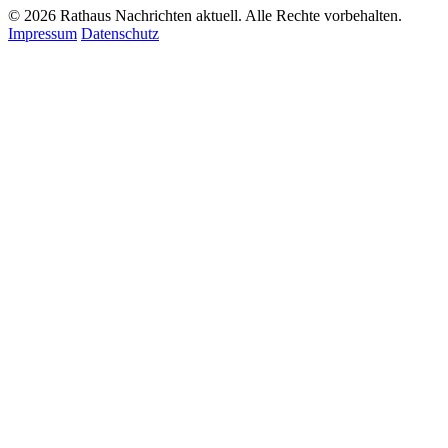
© 2026 Rathaus Nachrichten aktuell. Alle Rechte vorbehalten.
Impressum
Datenschutz