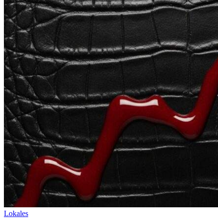
Lokales