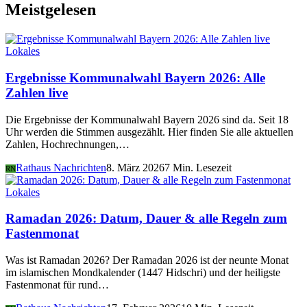
Meistgelesen
Lokales
Ergebnisse Kommunalwahl Bayern 2026: Alle
Zahlen live
Die Ergebnisse der Kommunalwahl Bayern 2026 sind da. Seit 18
Uhr werden die Stimmen ausgezählt. Hier finden Sie alle aktuellen
Zahlen, Hochrechnungen,…
Rathaus Nachrichten
8. März 2026
7 Min. Lesezeit
RN
Lokales
Ramadan 2026: Datum, Dauer & alle Regeln zum
Fastenmonat
Was ist Ramadan 2026? Der Ramadan 2026 ist der neunte Monat
im islamischen Mondkalender (1447 Hidschri) und der heiligste
Fastenmonat für rund…