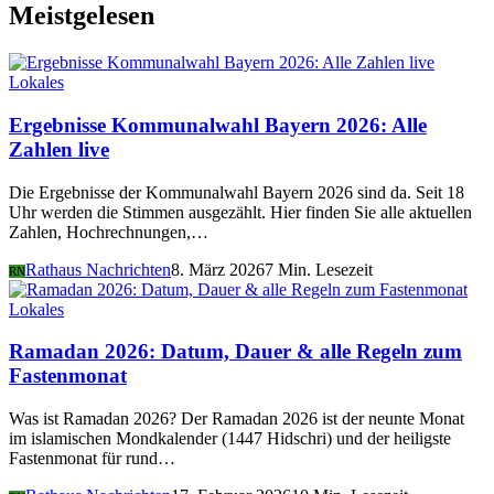
Meistgelesen
Lokales
Ergebnisse Kommunalwahl Bayern 2026: Alle
Zahlen live
Die Ergebnisse der Kommunalwahl Bayern 2026 sind da. Seit 18
Uhr werden die Stimmen ausgezählt. Hier finden Sie alle aktuellen
Zahlen, Hochrechnungen,…
Rathaus Nachrichten
8. März 2026
7 Min. Lesezeit
RN
Lokales
Ramadan 2026: Datum, Dauer & alle Regeln zum
Fastenmonat
Was ist Ramadan 2026? Der Ramadan 2026 ist der neunte Monat
im islamischen Mondkalender (1447 Hidschri) und der heiligste
Fastenmonat für rund…