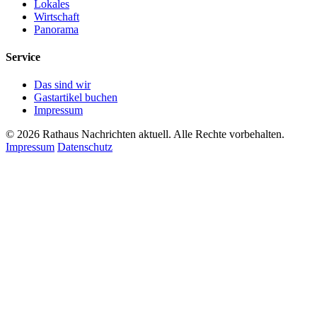
Lokales
Wirtschaft
Panorama
Service
Das sind wir
Gastartikel buchen
Impressum
© 2026 Rathaus Nachrichten aktuell. Alle Rechte vorbehalten.
Impressum
Datenschutz