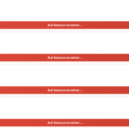
Auf Amazon ansehen →
Auf Amazon ansehen →
Auf Amazon ansehen →
Auf Amazon ansehen →