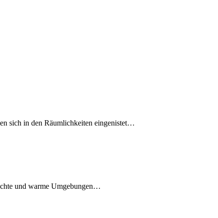
en sich in den Räumlichkeiten eingenistet…
n feuchte und warme Umgebungen…