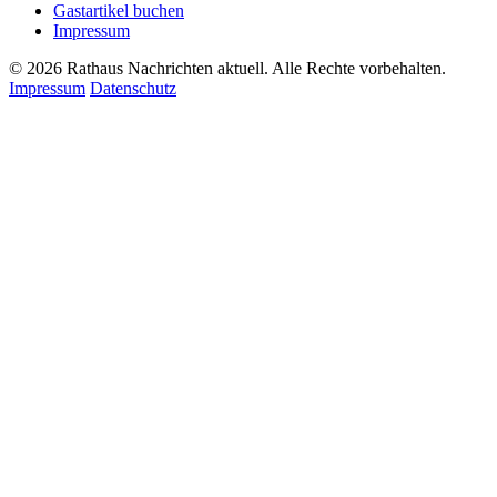
Gastartikel buchen
Impressum
© 2026 Rathaus Nachrichten aktuell. Alle Rechte vorbehalten.
Impressum
Datenschutz