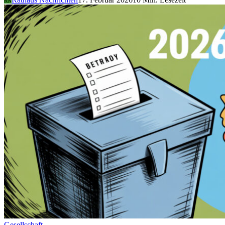
RN
Gesellschaft