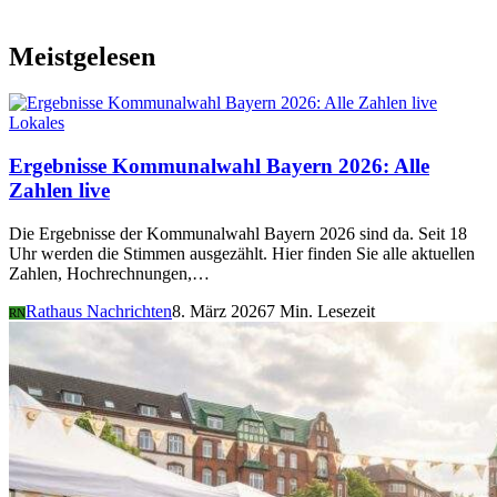
Meistgelesen
Lokales
Ergebnisse Kommunalwahl Bayern 2026: Alle
Zahlen live
Die Ergebnisse der Kommunalwahl Bayern 2026 sind da. Seit 18
Uhr werden die Stimmen ausgezählt. Hier finden Sie alle aktuellen
Zahlen, Hochrechnungen,…
Rathaus Nachrichten
8. März 2026
7 Min. Lesezeit
RN