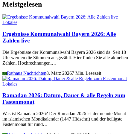
Meistgelesen
Lokales
Ergebnisse Kommunalwahl Bayern 2026: Alle
Zahlen live
Die Ergebnisse der Kommunalwahl Bayern 2026 sind da. Seit 18
Uhr werden die Stimmen ausgezählt. Hier finden Sie alle aktuellen
Zahlen, Hochrechnungen,…
Rathaus Nachrichten
8. März 2026
7 Min. Lesezeit
RN
Lokales
Ramadan 2026: Datum, Dauer & alle Regeln zum
Fastenmonat
Was ist Ramadan 2026? Der Ramadan 2026 ist der neunte Monat
im islamischen Mondkalender (1447 Hidschri) und der heiligste
Fastenmonat für rund…