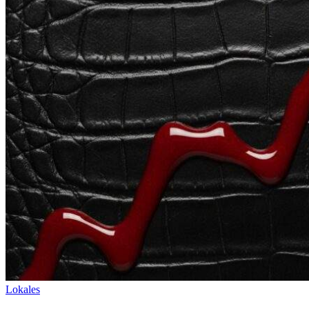
Lokales