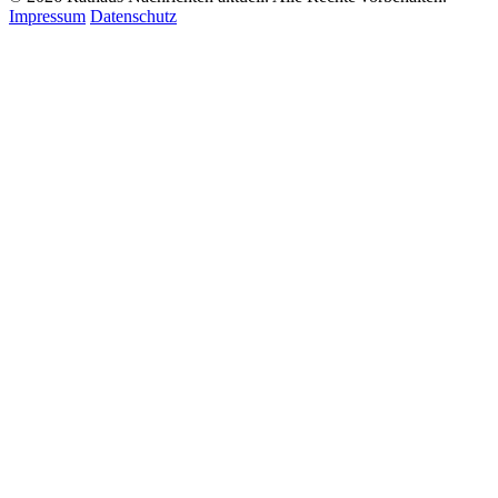
Impressum
Datenschutz