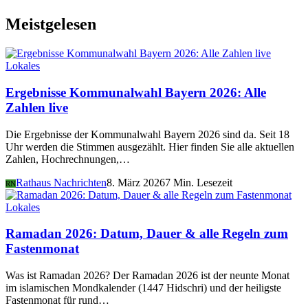
Meistgelesen
Lokales
Ergebnisse Kommunalwahl Bayern 2026: Alle
Zahlen live
Die Ergebnisse der Kommunalwahl Bayern 2026 sind da. Seit 18
Uhr werden die Stimmen ausgezählt. Hier finden Sie alle aktuellen
Zahlen, Hochrechnungen,…
Rathaus Nachrichten
8. März 2026
7 Min. Lesezeit
RN
Lokales
Ramadan 2026: Datum, Dauer & alle Regeln zum
Fastenmonat
Was ist Ramadan 2026? Der Ramadan 2026 ist der neunte Monat
im islamischen Mondkalender (1447 Hidschri) und der heiligste
Fastenmonat für rund…