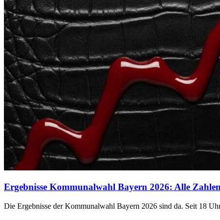
Ergebnisse Kommunalwahl Bayern 2026: Alle Zahlen 
Die Ergebnisse der Kommunalwahl Bayern 2026 sind da. Seit 18 Uhr 