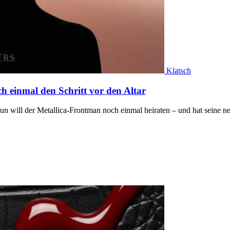
Klatsch
h einmal den Schritt vor den Altar
Nun will der Metallica-Frontman noch einmal heiraten – und hat seine 