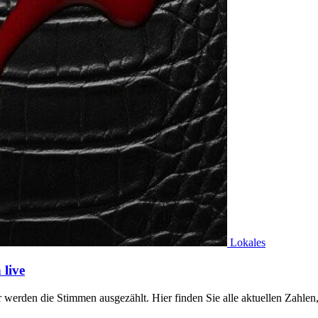
Lokales
live
werden die Stimmen ausgezählt. Hier finden Sie alle aktuellen Zahl