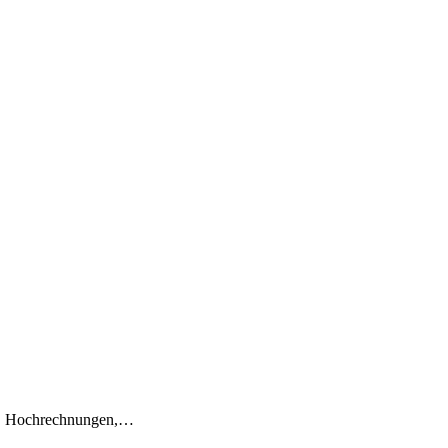
en, Hochrechnungen,…