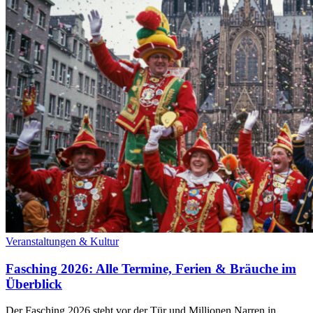
Veranstaltungen & Kultur
Fasching 2026: Alle Termine, Ferien & Bräuche im
Überblick
Der Fasching 2026 steht vor der Tür und Millionen Narren in