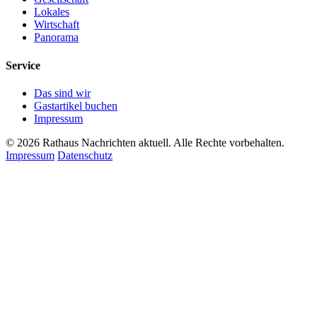
Lokales
Wirtschaft
Panorama
Service
Das sind wir
Gastartikel buchen
Impressum
© 2026 Rathaus Nachrichten aktuell. Alle Rechte vorbehalten.
Impressum
Datenschutz