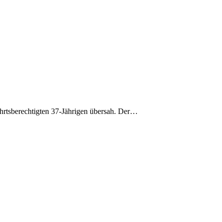
ahrtsberechtigten 37-Jährigen übersah. Der…