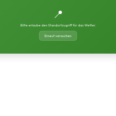
📍
Bitte erlaube den Standortzugriff für das Wetter.
Erneut versuchen