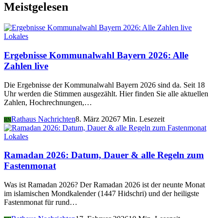
Meistgelesen
Lokales
Ergebnisse Kommunalwahl Bayern 2026: Alle
Zahlen live
Die Ergebnisse der Kommunalwahl Bayern 2026 sind da. Seit 18
Uhr werden die Stimmen ausgezählt. Hier finden Sie alle aktuellen
Zahlen, Hochrechnungen,…
Rathaus Nachrichten
8. März 2026
7 Min. Lesezeit
RN
Lokales
Ramadan 2026: Datum, Dauer & alle Regeln zum
Fastenmonat
Was ist Ramadan 2026? Der Ramadan 2026 ist der neunte Monat
im islamischen Mondkalender (1447 Hidschri) und der heiligste
Fastenmonat für rund…