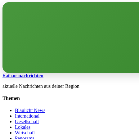
Rathaus
nachrichten
aktuelle Nachrichten aus deiner Region
Themen
Blaulicht News
International
Gesellschaft
Lokales
Wirtschaft
Panorama