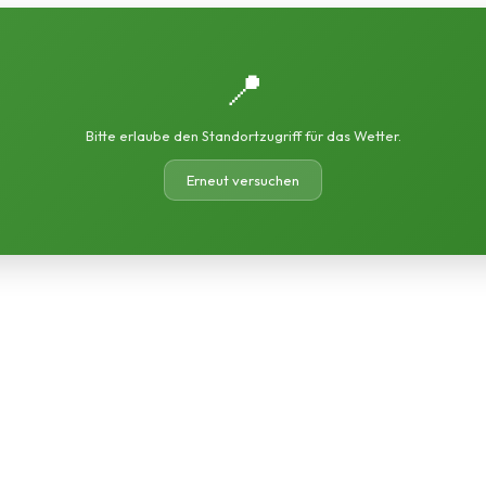
📍
Bitte erlaube den Standortzugriff für das Wetter.
Erneut versuchen