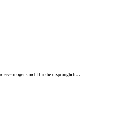
ondervermögens nicht für die ursprünglich…