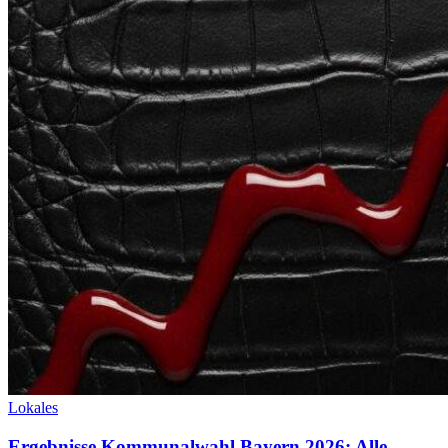
Lokales
Ergebnisse Kommunalwahl Bayern 2026: Alle