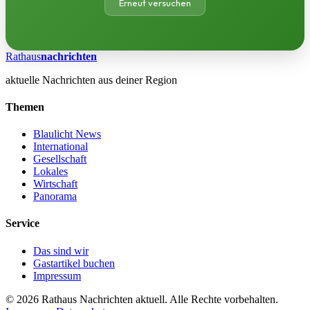
Erneut versuchen
Rathaus
nachrichten
aktuelle Nachrichten aus deiner Region
Themen
Blaulicht News
International
Gesellschaft
Lokales
Wirtschaft
Panorama
Service
Das sind wir
Gastartikel buchen
Impressum
© 2026 Rathaus Nachrichten aktuell. Alle Rechte vorbehalten.