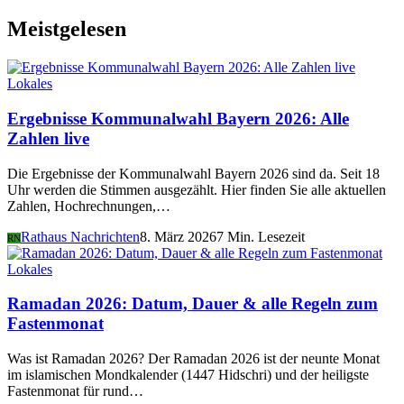
Meistgelesen
Lokales
Ergebnisse Kommunalwahl Bayern 2026: Alle
Zahlen live
Die Ergebnisse der Kommunalwahl Bayern 2026 sind da. Seit 18
Uhr werden die Stimmen ausgezählt. Hier finden Sie alle aktuellen
Zahlen, Hochrechnungen,…
Rathaus Nachrichten
8. März 2026
7 Min. Lesezeit
RN
Lokales
Ramadan 2026: Datum, Dauer & alle Regeln zum
Fastenmonat
Was ist Ramadan 2026? Der Ramadan 2026 ist der neunte Monat
im islamischen Mondkalender (1447 Hidschri) und der heiligste
Fastenmonat für rund…