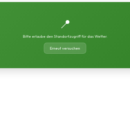
📍
Bitte erlaube den Standortzugriff für das Wetter.
Erneut versuchen