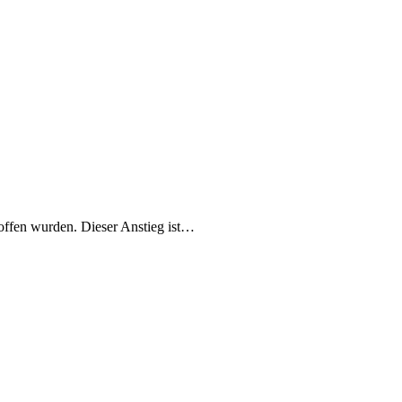
roffen wurden. Dieser Anstieg ist…