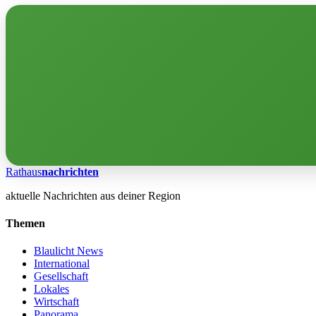
Rathaus
nachrichten
aktuelle Nachrichten aus deiner Region
Themen
Blaulicht News
International
Gesellschaft
Lokales
Wirtschaft
Panorama