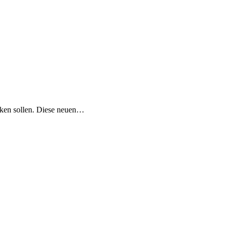
rken sollen. Diese neuen…