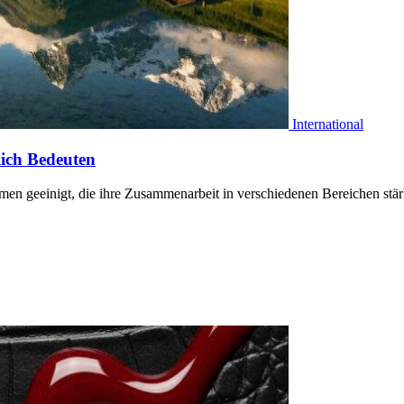
International
ich Bedeuten
n geeinigt, die ihre Zusammenarbeit in verschiedenen Bereichen stä