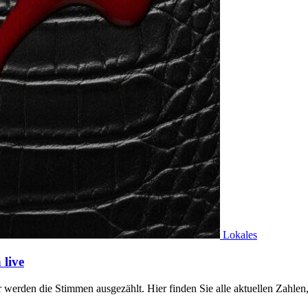
Lokales
live
werden die Stimmen ausgezählt. Hier finden Sie alle aktuellen Zahl