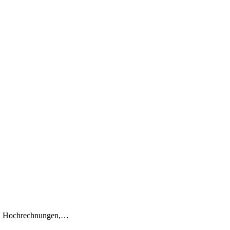
en, Hochrechnungen,…