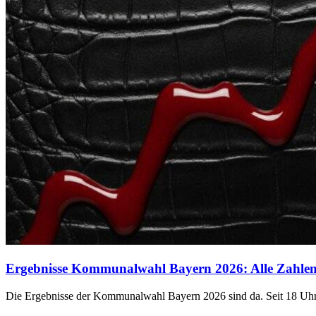
Ergebnisse Kommunalwahl Bayern 2026: Alle Zahlen 
Die Ergebnisse der Kommunalwahl Bayern 2026 sind da. Seit 18 Uhr 