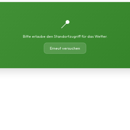
📍
Bitte erlaube den Standortzugriff für das Wetter.
Erneut versuchen