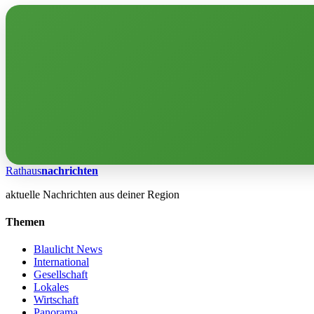
Rathaus
nachrichten
aktuelle Nachrichten aus deiner Region
Themen
Blaulicht News
International
Gesellschaft
Lokales
Wirtschaft
Panorama