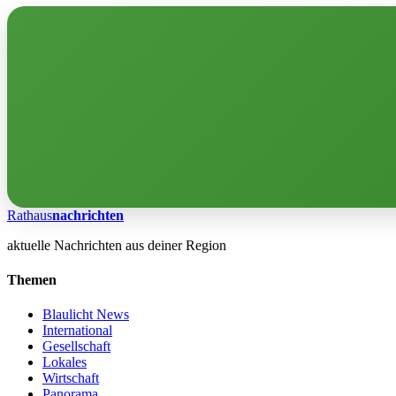
Rathaus
nachrichten
aktuelle Nachrichten aus deiner Region
Themen
Blaulicht News
International
Gesellschaft
Lokales
Wirtschaft
Panorama