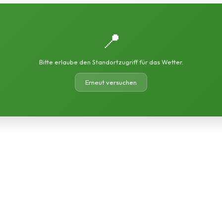
📍
Bitte erlaube den Standortzugriff für das Wetter.
Erneut versuchen