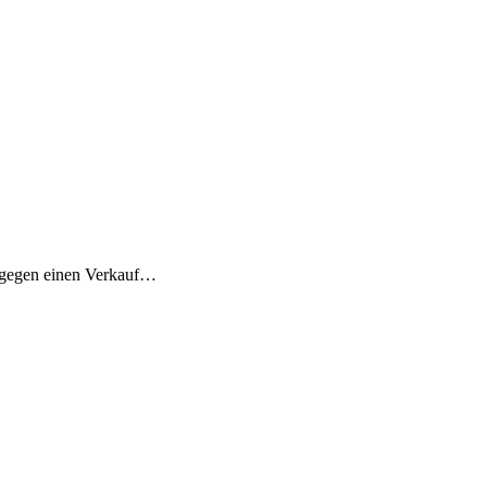
h gegen einen Verkauf…