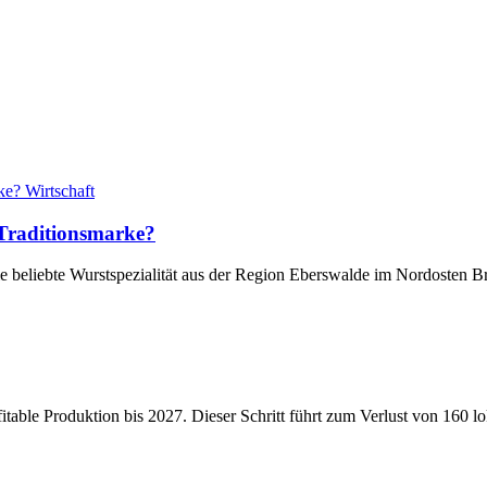
Wirtschaft
Traditionsmarke?
ie beliebte Wurstspezialität aus der Region Eberswalde im Nordosten
ofitable Produktion bis 2027. Dieser Schritt führt zum Verlust von 160