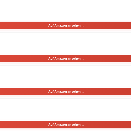
Auf Amazon ansehen →
Auf Amazon ansehen →
Auf Amazon ansehen →
Auf Amazon ansehen →