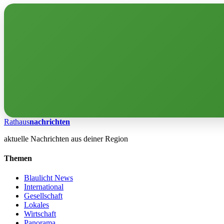
Rathaus
nachrichten
aktuelle Nachrichten aus deiner Region
Themen
Blaulicht News
International
Gesellschaft
Lokales
Wirtschaft
Panorama