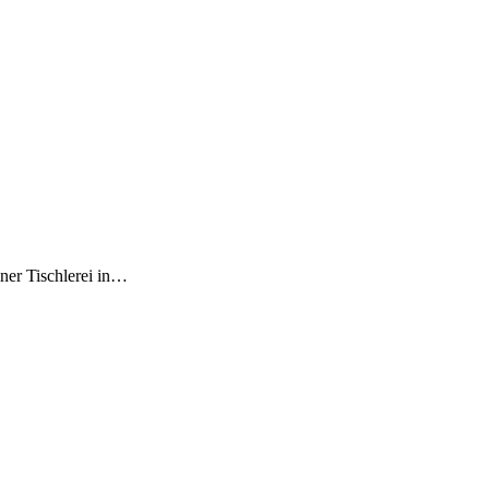
iner Tischlerei in…