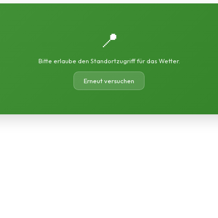
📍
Bitte erlaube den Standortzugriff für das Wetter.
Erneut versuchen