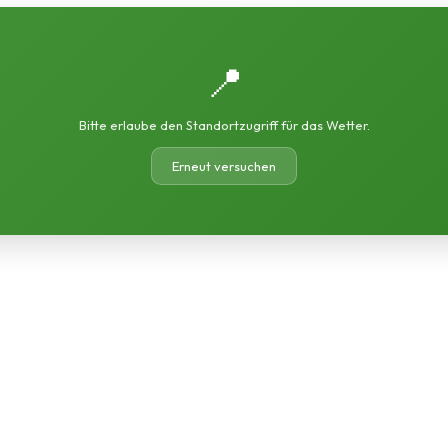
📍
Bitte erlaube den Standortzugriff für das Wetter.
Erneut versuchen