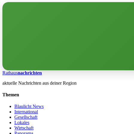
Rathaus
nachrichten
aktuelle Nachrichten aus deiner Region
Themen
Blaulicht News
International
Gesellschaft
Lokales
Wirtschaft
Panorama