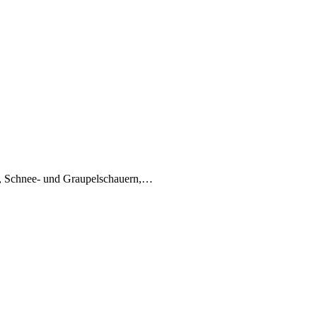
-, Schnee- und Graupelschauern,…