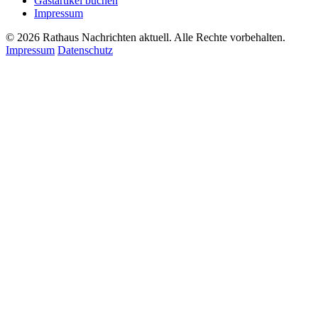
Gastartikel buchen
Impressum
© 2026 Rathaus Nachrichten aktuell. Alle Rechte vorbehalten.
Impressum
Datenschutz