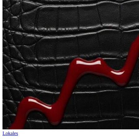
Lokales