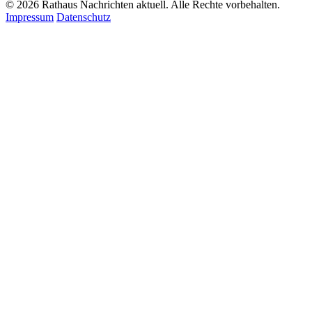
© 2026 Rathaus Nachrichten aktuell. Alle Rechte vorbehalten.
Impressum
Datenschutz