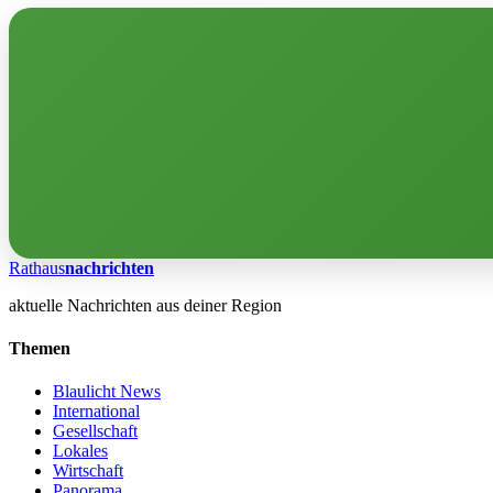
Rathaus
nachrichten
aktuelle Nachrichten aus deiner Region
Themen
Blaulicht News
International
Gesellschaft
Lokales
Wirtschaft
Panorama