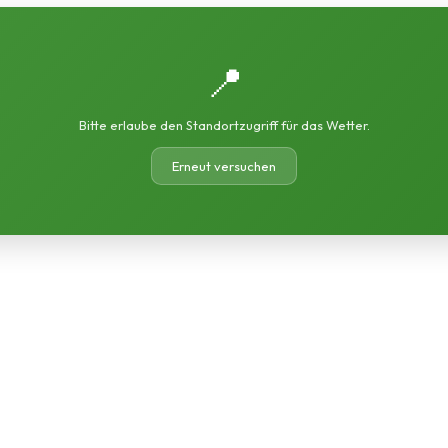
📍
Bitte erlaube den Standortzugriff für das Wetter.
Erneut versuchen