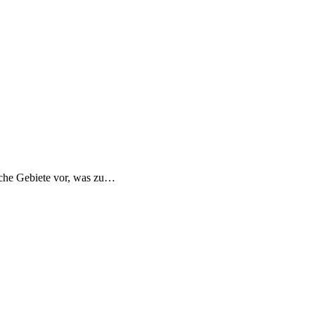
sche Gebiete vor, was zu…