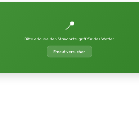
📍
Bitte erlaube den Standortzugriff für das Wetter.
Erneut versuchen