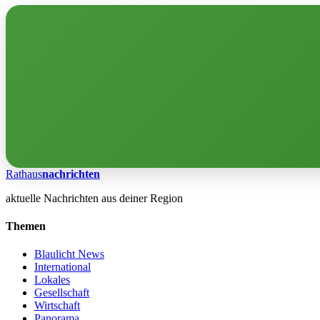
Rathaus
nachrichten
aktuelle Nachrichten aus deiner Region
Themen
Blaulicht News
International
Lokales
Gesellschaft
Wirtschaft
Panorama