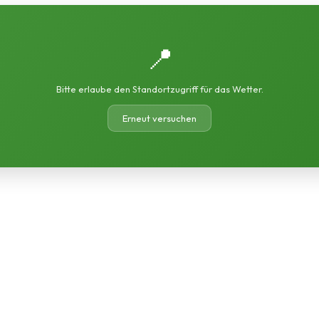
📍
Bitte erlaube den Standortzugriff für das Wetter.
Erneut versuchen