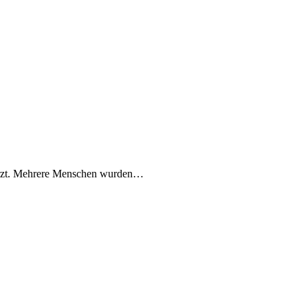
stürzt. Mehrere Menschen wurden…