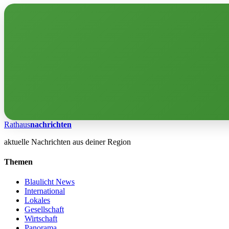
Rathaus
nachrichten
aktuelle Nachrichten aus deiner Region
Themen
Blaulicht News
International
Lokales
Gesellschaft
Wirtschaft
Panorama