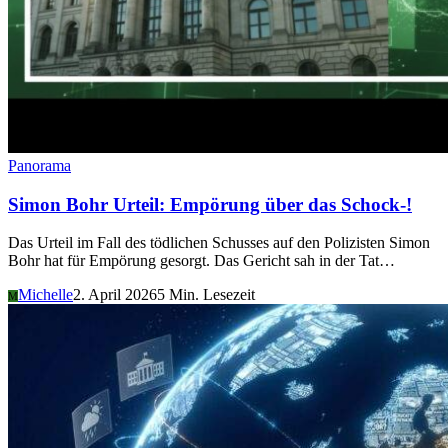
Panorama
Simon Bohr Urteil: Empörung über das Schock-!
Das Urteil im Fall des tödlichen Schusses auf den Polizisten Simon
Bohr hat für Empörung gesorgt. Das Gericht sah in der Tat…
Michelle
2. April 2026
5 Min. Lesezeit
M