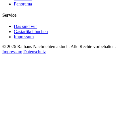
Panorama
Service
Das sind wir
Gastartikel buchen
Impressum
© 2026 Rathaus Nachrichten aktuell. Alle Rechte vorbehalten.
Impressum
Datenschutz