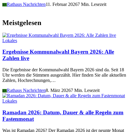
Rathaus Nachrichten
11. Februar 2026
7 Min. Lesezeit
RN
Meistgelesen
Lokales
Ergebnisse Kommunalwahl Bayern 2026: Alle
Zahlen live
Die Ergebnisse der Kommunalwahl Bayern 2026 sind da. Seit 18
Uhr werden die Stimmen ausgezählt. Hier finden Sie alle aktuellen
Zahlen, Hochrechnungen,…
Rathaus Nachrichten
8. März 2026
7 Min. Lesezeit
RN
Lokales
Ramadan 2026: Datum, Dauer & alle Regeln zum
Fastenmonat
Was ist Ramadan 2026? Der Ramadan 2026 ist der neunte Monat