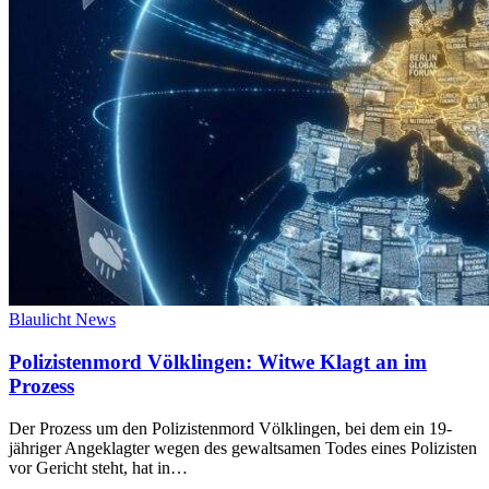
Blaulicht News
Polizistenmord Völklingen: Witwe Klagt an im
Prozess
Der Prozess um den Polizistenmord Völklingen, bei dem ein 19-
jähriger Angeklagter wegen des gewaltsamen Todes eines Polizisten
vor Gericht steht, hat in…